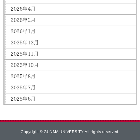
2026年4月
2026年2月
2026年1月
2025年12月
2025年11月
2025年10月
2025年8月
2025年7月
2025年6月
Copyright © GUNMA UNIVERSITY. All rights reserved.