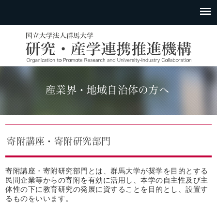
産業界・地域自治体の方へ
寄附講座・寄附研究部門
寄附講座・寄附研究部門とは、群馬大学が奨学を目的とする
民間企業等からの寄附を有効に活用し、本学の自主性及び主
体性の下に教育研究の発展に資することを目的とし、設置す
るものをいいます。