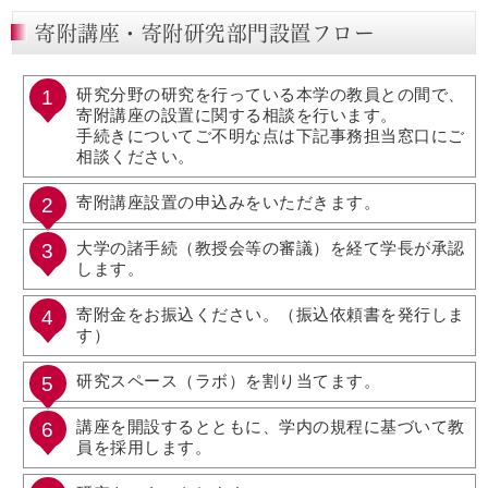
寄附講座・寄附研究部門設置フロー
研究分野の研究を行っている本学の教員との間で、
寄附講座の設置に関する相談を行います。
手続きについてご不明な点は下記事務担当窓口にご
相談ください。
寄附講座設置の申込みをいただきます。
大学の諸手続（教授会等の審議）を経て学長が承認
します。
寄附金をお振込ください。（振込依頼書を発行しま
す）
研究スペース（ラボ）を割り当てます。
講座を開設するとともに、学内の規程に基づいて教
員を採用します。