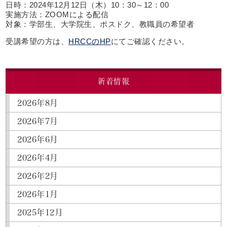
日時：2024年12月12日（木）10：30～12：00
実施方法：ZOOMによる配信
対象：学部生、大学院生、ポスドク、教職員の希望者
受講希望の方は、
HRCCのHP
にてご確認ください。
新着情報
2026年8月
2026年7月
2026年6月
2026年4月
2026年2月
2026年1月
2025年12月