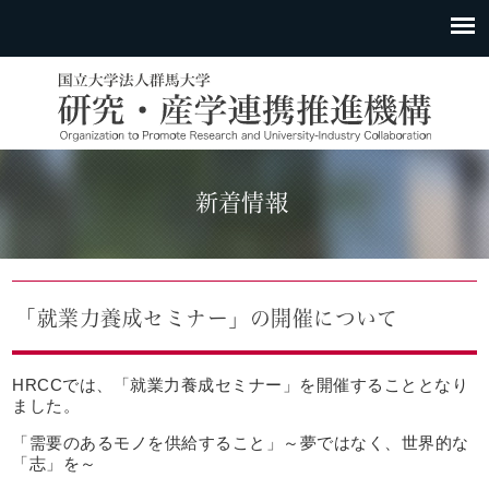
新着情報
「就業力養成セミナー」の開催について
HRCCでは、「就業力養成セミナー」を開催することとなり
ました。
「需要のあるモノを供給すること」～夢ではなく、世界的な
「志」を～