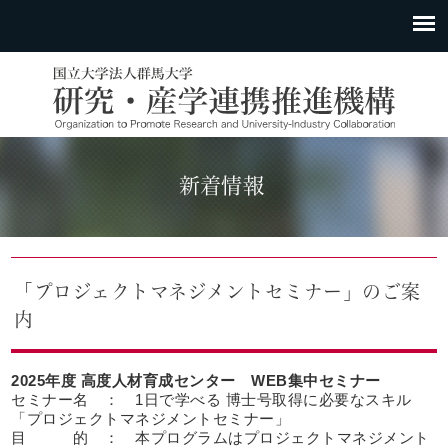
新着情報
「プロジェクトマネジメントセミナー」のご案
内
2025年度 高度人材育成センター WEB集中セミナー
セミナー名 ： 1日で学べる 博士号取得に必要なスキル
「プロジェクトマネジメントセミナー」
目 的 ： 本プログラムはプロジェクトマネジメント