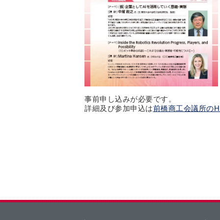
事前申し込みが必要です。
詳細及び参加申込は
前橋商工会議所のH