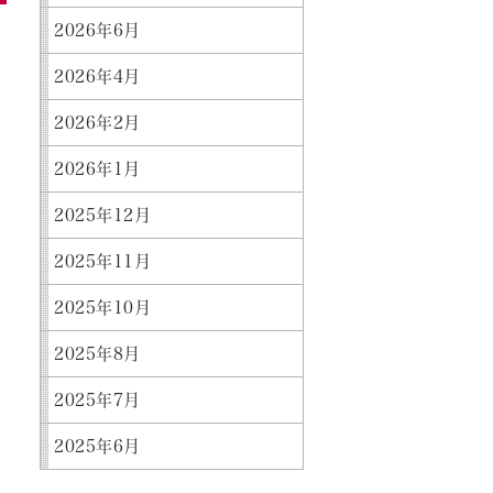
2026年6月
2026年4月
2026年2月
2026年1月
2025年12月
2025年11月
2025年10月
2025年8月
2025年7月
2025年6月