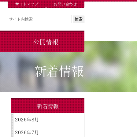
サイトマップ
お問い合わせ
公開情報
新着情報
新着情報
2026年8月
2026年7月