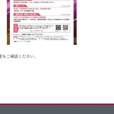
P
をご確認ください。