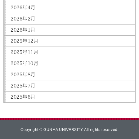
2026年4月
2026年2月
2026年1月
2025年12月
2025年11月
2025年10月
2025年8月
2025年7月
2025年6月
Copyright © GUNMA UNIVERSITY. All rights reserved.