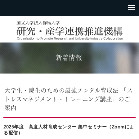
新着情報
大学生・院生のための最強メンタル育成法 「ス
トレスマネジメント・トレーニング講座」のご
案内
2025年度 高度人材育成センター 集中セミナー（Zoomによ
る配信）