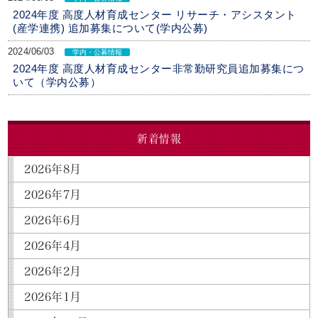
2024年度 高度人材育成センター リサーチ・アシスタント
(産学連携) 追加募集について(学内公募)
2024/06/03
学内・公募情報
2024年度 高度人材育成センター非常勤研究員追加募集につ
いて（学内公募）
新着情報
2026年8月
2026年7月
2026年6月
2026年4月
2026年2月
2026年1月