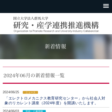
新着情報
2024年06月の新着情報一覧
2024/06/25
ニュース
「エレクトロメカニクス教育研究センター」から社会人対
象のリカレント講座（2024年度）を開講いたします。
2024/06/03
学内・公募情報